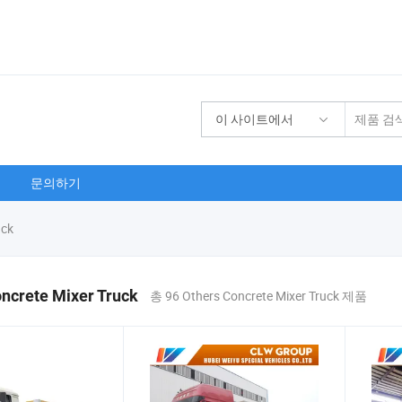
이 사이트에서
문의하기
uck
ncrete Mixer Truck
총 96 Others Concrete Mixer Truck 제품