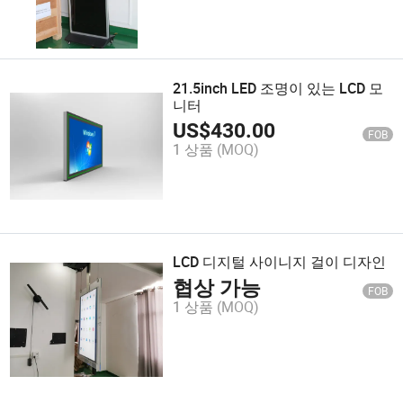
21.5inch LED 조명이 있는 LCD 모
니터
US$
430.00
FOB
1 상품
(MOQ)
LCD 디지털 사이니지 걸이 디자인
협상 가능
FOB
1 상품
(MOQ)