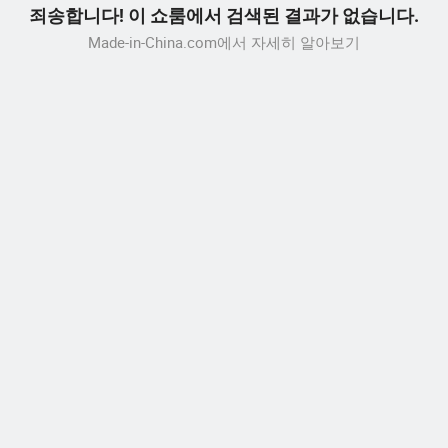
죄송합니다! 이 쇼룸에서 검색된 결과가 없습니다.
Made-in-China.com에서 자세히 알아보기