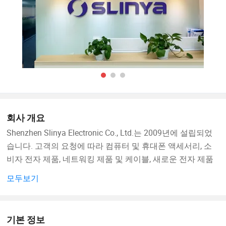
회사 개요
Shenzhen Slinya Electronic Co., Ltd.는 2009년에 설립되었
습니다. 고객의 요청에 따라 컴퓨터 및 휴대폰 액세서리, 소
비자 전자 제품, 네트워킹 제품 및 케이블, 새로운 전자 제품
및 다양한 종류의 OEM/ODM 제품 등 다양한 종류의 제품 설
모두보기
계, 엔지니어링, 제조 및 판매를 전문으로 하는 숙련된 회사
입니다.
기본 정보
Slinya는 고급 생산 장비와 강력한 개발 능력을 보유하고 있