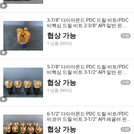
3-7/8" 다이아몬드 PDC 드릴 비트/PDC
비핵심 드릴 비트 2-3/8" API 일반 핀 연
결 IADC 코드 M634 (3-4 날개)
협상 가능
FOB
1 상품
(MOQ)
5-7/8" 다이아몬드 PDC 드릴 비트/PDC
비핵심 드릴 비트 3-1/2" API 일반 핀 연
결 IADC 코드 M634 (4-6 날개)
협상 가능
FOB
1 상품
(MOQ)
6-1/2" 다이아몬드 PDC 드릴 비트/PDC
비코어 드릴 비트 3-1/2" API 레귤러 핀
연결 IADC 코드 M634 (4-6 날개)
협상 가능
FOB