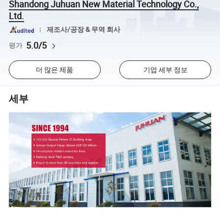
Shandong Juhuan New Material Technology Co.,
Ltd.
제조사/공장 & 무역 회사
5.0/5
평가
더 많은 제품
기업 세부 정보
세부