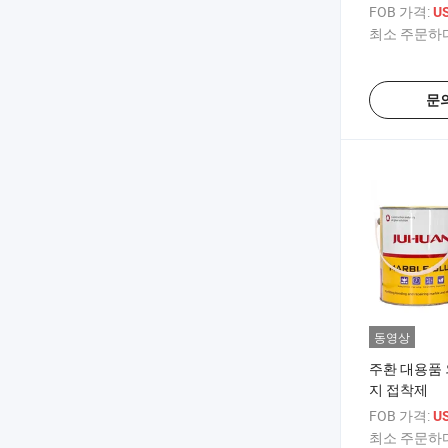
FOB 가격:
US
최소 주문하다
문
동영상
주환 대용품 
지 접착제
FOB 가격:
US
최소 주문하다