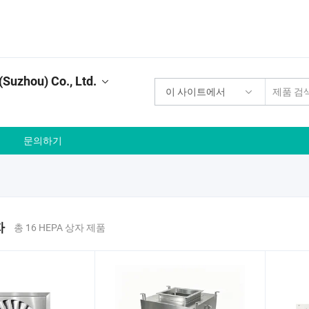
(Suzhou) Co., Ltd.
이 사이트에서
문의하기
자
총 16 HEPA 상자 제품