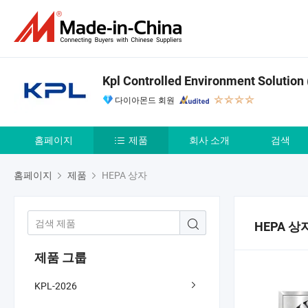
Kpl Controlled Environment Solution 
다이아몬드 회원
홈페이지
제품
회사 소개
검색
홈페이지
제품
HEPA 상자
HEPA 상
제품 그룹
KPL-2026