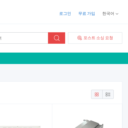
로그인
무료 가입
한국어
포스트 소싱 요청