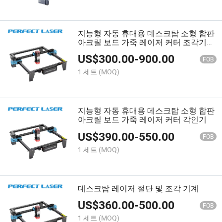
지능형 자동 휴대용 데스크탑 소형 합판
아크릴 보드 가죽 레이저 커터 조각기
머신
US$
300.00
-
900.00
FOB
1 세트
(MOQ)
지능형 자동 휴대용 데스크탑 소형 합판
아크릴 보드 가죽 레이저 커터 각인기
US$
390.00
-
550.00
FOB
1 세트
(MOQ)
데스크탑 레이저 절단 및 조각 기계
US$
360.00
-
500.00
FOB
1 세트
(MOQ)