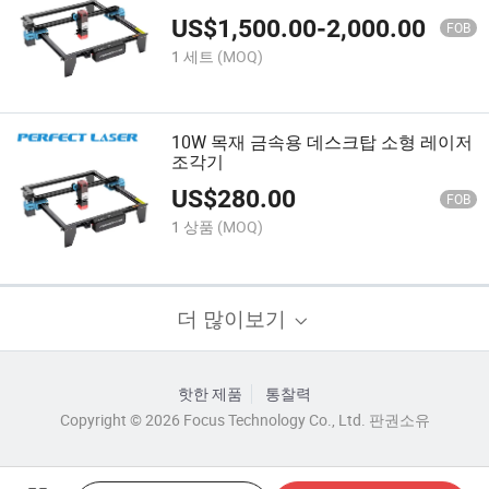
US$
1,500.00
-
2,000.00
FOB
1 세트
(MOQ)
10W 목재 금속용 데스크탑 소형 레이저
조각기
US$
280.00
FOB
1 상품
(MOQ)
더 많이보기
핫한 제품
통찰력
Copyright © 2026 Focus Technology Co., Ltd. 판권소유