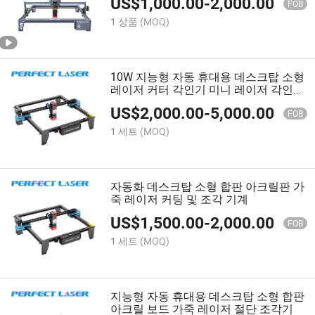
US$
1,000.00
-
2,000.00
FOB
1 상품
(MOQ)
10W 지능형 자동 휴대용 데스크탑 소형
레이저 커터 각인기 미니 레이저 각인
기계
US$
2,000.00
-
5,000.00
FOB
1 세트
(MOQ)
자동화 데스크탑 소형 합판 아크릴판 가
죽 레이저 커팅 및 조각 기계
US$
1,500.00
-
2,000.00
FOB
1 세트
(MOQ)
지능형 자동 휴대용 데스크탑 소형 합판
아크릴 보드 가죽 레이저 절단 조각기