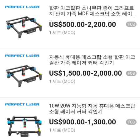
합판 아크릴판 소나무판 종이 크라프트
지 판지 가죽 MDF 데스크탑 소형 레이
저 커터 각인기
US$
500.00
-
2,200.00
FOB
1 세트
(MOQ)
자동식 휴대용 데스크탑 소형 합판 아크
릴판 가죽 레이저 커터 각인기
US$
1,500.00
-
2,000.00
FOB
1 세트
(MOQ)
10W 20W 지능형 자동 휴대용 데스크탑
소형 레이저 커터 각인기
US$
900.00
-
1,300.00
FOB
1 세트
(MOQ)