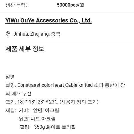
생산 능력:
50000pcs/월
YiWu OuYe Accessories Co., Ltd.
Jinhua, Zhejiang, 중국
제품 세부 정보
설명
설명: Constraast color heart Cable knitted 소파 등받이 장
식 베개 쿠션
크기: 18'' * 18'', 23'' * 23''...(사용자 정의 크기)
재질: 커버: 앞면: 아크릴
뒷면: 니트 아크릴
필링: 350g 화이트 폴리필