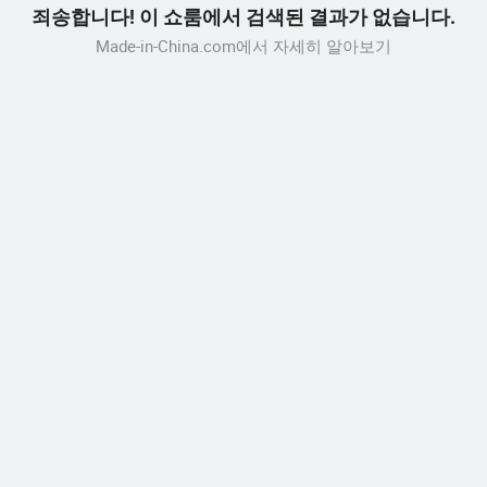
죄송합니다! 이 쇼룸에서 검색된 결과가 없습니다.
Made-in-China.com에서 자세히 알아보기