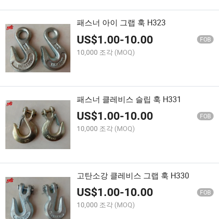
패스너 아이 그랩 훅 H323
US$
1.00
-
10.00
FOB
10,000 조각
(MOQ)
패스너 클레비스 슬립 훅 H331
US$
1.00
-
10.00
FOB
10,000 조각
(MOQ)
고탄소강 클레비스 그랩 훅 H330
US$
1.00
-
10.00
FOB
10,000 조각
(MOQ)