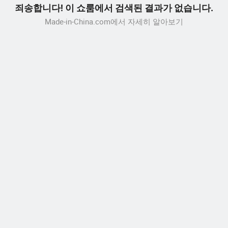
죄송합니다! 이 쇼룸에서 검색된 결과가 없습니다.
Made-in-China.com에서 자세히 알아보기