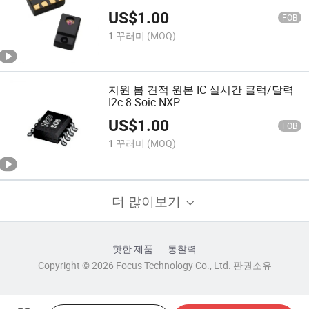
US$
1.00
FOB
1 꾸러미
(MOQ)
지원 봄 견적 원본 IC 실시간 클럭/달력
I2c 8-Soic NXP
US$
1.00
FOB
1 꾸러미
(MOQ)
더 많이보기
핫한 제품
통찰력
Copyright © 2026 Focus Technology Co., Ltd. 판권소유