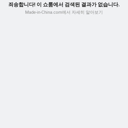
죄송합니다! 이 쇼룸에서 검색된 결과가 없습니다.
Made-in-China.com에서 자세히 알아보기