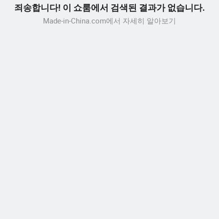
죄송합니다! 이 쇼룸에서 검색된 결과가 없습니다.
Made-in-China.com에서 자세히 알아보기