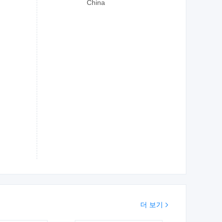
China
더 보기