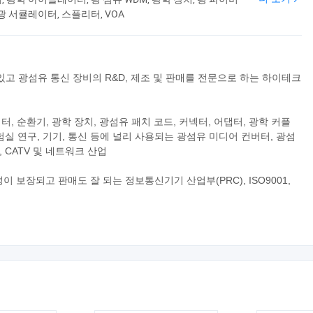
광 서큘레이터, 스플리터, VOA
드를 갖고 있고 광섬유 통신 장비의 R&D, 제조 및 판매를 전문으로 하는 하이테크
터, 순환기, 광학 장치, 광섬유 패치 코드, 커넥터, 어댑터, 광학 커플
험실 연구, 기기, 통신 등에 널리 사용되는 광섬유 미디어 컨버터, 광섬
, CATV 및 네트워크 산업
보장되고 판매도 잘 되는 정보통신기기 산업부(PRC), ISO9001,