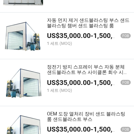
자동 먼지 제거 샌드블라스팅 부스 샌드
블라스팅 챔버 샌드 블라스팅 룸
US$
35,000.00
-
1,500,000.00
FOB
1 세트
(MOQ)
정전기 방지 스프레이 부스 자동 분체
샌드블라스트 부스 사이클론 회수 시스
템
US$
35,000.00
-
1,500,000.00
FOB
1 세트
(MOQ)
OEM 도장 열처리 장비 샌드 블라스팅
룸 샌드블라스트 부스
US$
35,000.00
-
1,500,000.00
FOB