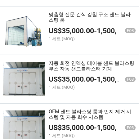
맞춤형 전문 건식 강철 구조 샌드 블라
스팅 룸
US$
35,000.00
-
1,500,000.00
FOB
1 세트
(MOQ)
자동 회전 인덱싱 테이블 샌드 블라스팅
부스 자동 샌드블라스터 기계
US$
35,000.00
-
1,500,000.00
FOB
1 세트
(MOQ)
OEM 샌드 블라스팅 룸과 먼지 제거 시
스템 및 자동 회수 시스템
US$
35,000.00
-
1,500,000.00
FOB
1 세트
(MOQ)