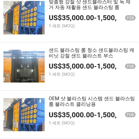
맞춤형 강철 샷 샌드블라스터 및 녹 제
거 자동 재활용 샌드 블라스팅 룸
US$
35,000.00
-
1,500,000.00
FOB
1 세트
(MOQ)
샌드 블라스팅 룸 청소 샌드블라스팅 캐
비닛 강철 샌드 블라스트 부스
US$
35,000.00
-
1,500,000.00
FOB
1 세트
(MOQ)
OEM 샷 블라스팅 시스템 샌드 블라스팅
룸 블라스트 클리닝용
US$
35,000.00
-
1,500,000.00
FOB
1 세트
(MOQ)