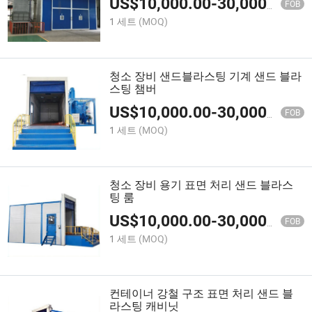
US$
10,000.00
-
30,000.00
FOB
1 세트
(MOQ)
청소 장비 샌드블라스팅 기계 샌드 블라
스팅 챔버
US$
10,000.00
-
30,000.00
FOB
1 세트
(MOQ)
청소 장비 용기 표면 처리 샌드 블라스
팅 룸
US$
10,000.00
-
30,000.00
FOB
1 세트
(MOQ)
컨테이너 강철 구조 표면 처리 샌드 블
라스팅 캐비닛