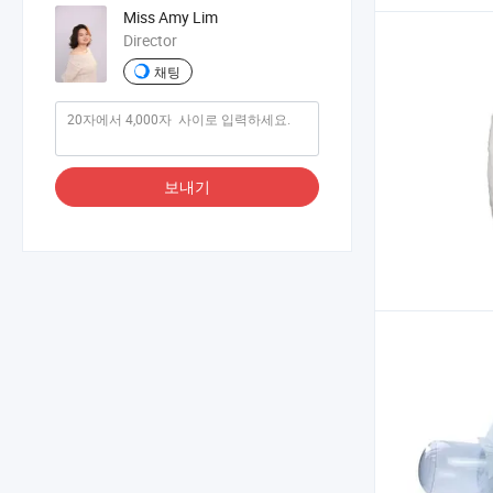
Miss Amy Lim
Director
채팅
보내기