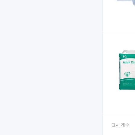
표시 개수: