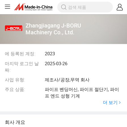
Zhangjiagang J-BORU
Machinery Co., Ltd.
에 등록된 계정:
2023
마지막 로그인 날
2025-03-26
짜:
사업 유형:
제조사/공장,무역 회사
주요 상품:
파이프 벤딩머신, 파이프 절단기, 파이
프 엔드 성형 기계
더 보기
회사 개요