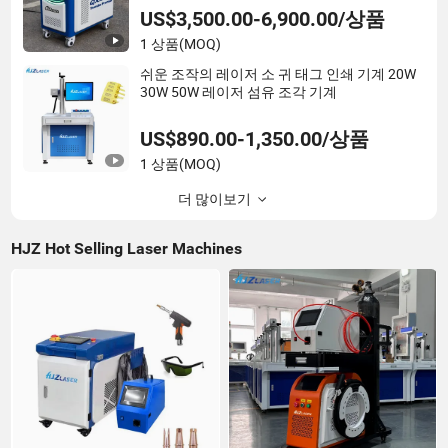
US$3,500.00-6,900.00/상품
1 상품
(MOQ)
쉬운 조작의 레이저 소 귀 태그 인쇄 기계 20W
30W 50W 레이저 섬유 조각 기계
US$890.00-1,350.00/상품
1 상품
(MOQ)
더 많이보기
HJZ Hot Selling Laser Machines