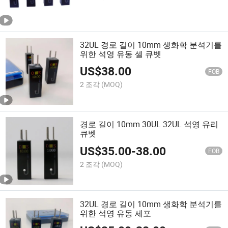
32UL 경로 길이 10mm 생화학 분석기를
위한 석영 유동 셀 큐벳
US$
38.00
FOB
2 조각
(MOQ)
경로 길이 10mm 30UL 32UL 석영 유리
큐벳
US$
35.00
-
38.00
FOB
2 조각
(MOQ)
32UL 경로 길이 10mm 생화학 분석기를
위한 석영 유동 세포