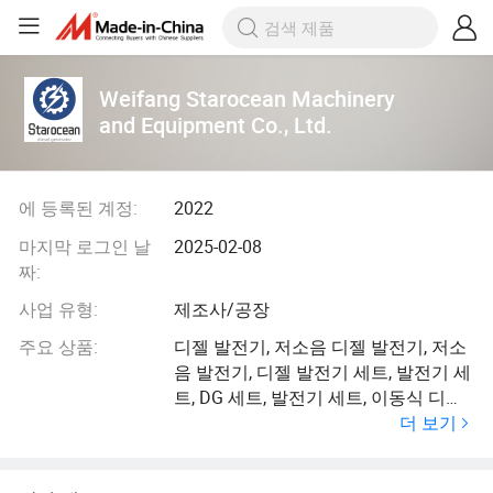
Weifang Starocean Machinery
and Equipment Co., Ltd.
에 등록된 계정:
2022
마지막 로그인 날
2025-02-08
짜:
사업 유형:
제조사/공장
주요 상품:
디젤 발전기, 저소음 디젤 발전기, 저소
음 발전기, 디젤 발전기 세트, 발전기 세
트, DG 세트, 발전기 세트, 이동식 디젤
더 보기
발전기, 발전기, 디젤 동력 발전기