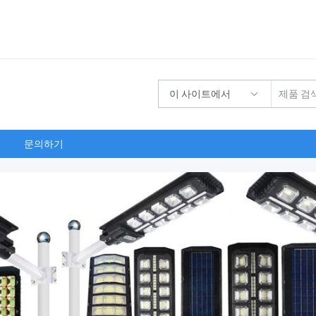
이 사이트에서
문의하기