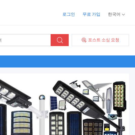
로그인
무료 가입
한국어
포스트 소싱 요청