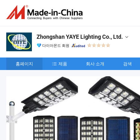
Zhongshan YAYE Lighting Co., Ltd.
다이아몬드 회원
홈페이지
제품
회사 소개
검색