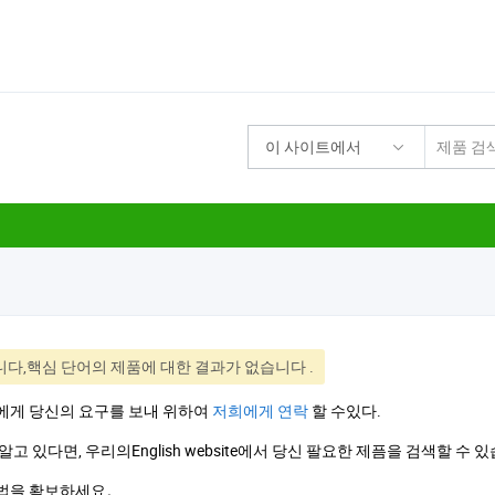
이 사이트에서
기
다,핵심 단어의 제품에 대한 결과가 없습니다
.
에게 당신의 요구를 보내 위하여
저희에게 연락
할 수있다.
알고 있다면, 우리의English website에서 당신 팔요한 제픔을 검색할 수 
법을 확보하세요。