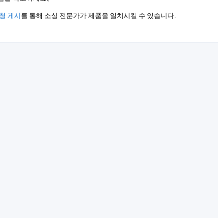
청 게시
를 통해 소싱 전문가가 제품을 일치시킬 수 있습니다.