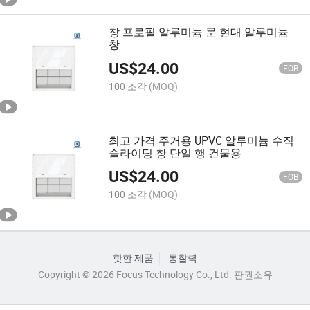
창 프로필 알루미늄 문 현대 알루미늄
창
US$
24.00
FOB
100 조각
(MOQ)
최고 가격 주거용 UPVC 알루미늄 수직
슬라이딩 창 단일 행 건물용
US$
24.00
FOB
100 조각
(MOQ)
핫한 제품
통찰력
Copyright © 2026 Focus Technology Co., Ltd. 판권소유