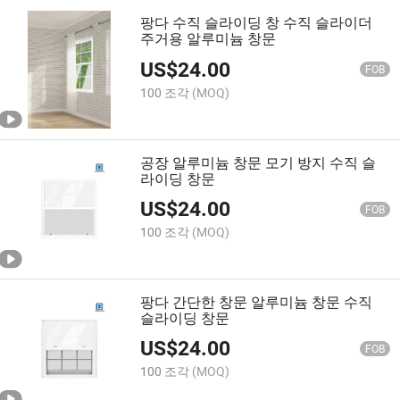
팡다 수직 슬라이딩 창 수직 슬라이더
주거용 알루미늄 창문
US$
24.00
FOB
100 조각
(MOQ)
공장 알루미늄 창문 모기 방지 수직 슬
라이딩 창문
US$
24.00
FOB
100 조각
(MOQ)
팡다 간단한 창문 알루미늄 창문 수직
슬라이딩 창문
US$
24.00
FOB
100 조각
(MOQ)