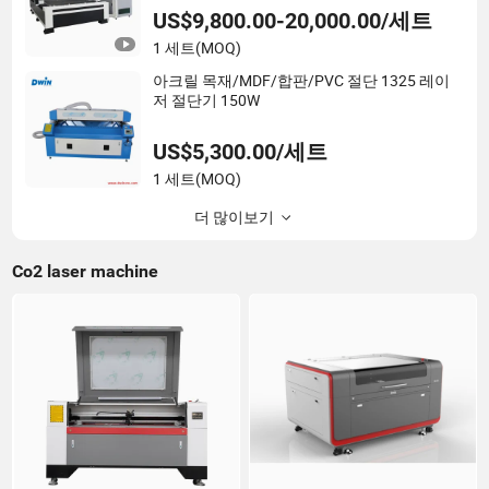
US$9,800.00-20,000.00/세트
1 세트
(MOQ)
아크릴 목재/MDF/합판/PVC 절단 1325 레이
저 절단기 150W
US$5,300.00/세트
1 세트
(MOQ)
더 많이보기
Co2 laser machine