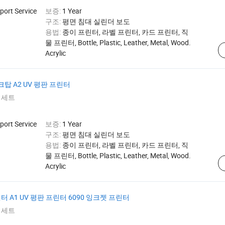
port Service
보증:
1 Year
구조:
평면 침대 실린더 보도
용법:
종이 프린터, 라벨 프린터, 카드 프린터, 직
물 프린터, Bottle, Plastic, Leather, Metal, Wood.
Acrylic
크탑 A2 UV 평판 프린터
 세트
port Service
보증:
1 Year
구조:
평면 침대 실린더 보도
용법:
종이 프린터, 라벨 프린터, 카드 프린터, 직
물 프린터, Bottle, Plastic, Leather, Metal, Wood.
Acrylic
터 A1 UV 평판 프린터 6090 잉크젯 프린터
 세트