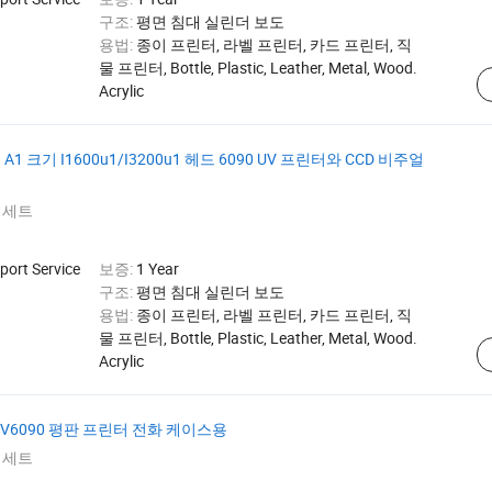
구조:
평면 침대 실린더 보도
용법:
종이 프린터, 라벨 프린터, 카드 프린터, 직
물 프린터, Bottle, Plastic, Leather, Metal, Wood.
Acrylic
1 크기 I1600u1/I3200u1 헤드 6090 UV 프린터와 CCD 비주얼
 세트
port Service
보증:
1 Year
구조:
평면 침대 실린더 보도
용법:
종이 프린터, 라벨 프린터, 카드 프린터, 직
물 프린터, Bottle, Plastic, Leather, Metal, Wood.
Acrylic
 UV6090 평판 프린터 전화 케이스용
 세트