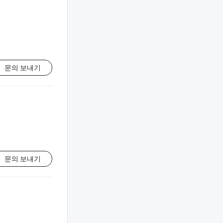
문의 보내기
문의 보내기