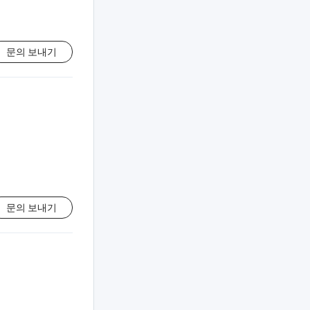
문의 보내기
문의 보내기