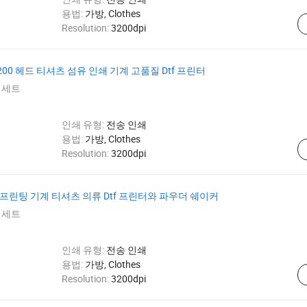
d
용법:
가방, Clothes
Resolution:
3200dpi
I3200 헤드 티셔츠 섬유 인쇄 기계 고품질 Dtf 프린터
 세트
인쇄 유형:
전송 인쇄
d
용법:
가방, Clothes
Resolution:
3200dpi
1 Dtf 프린팅 기계 티셔츠 의류 Dtf 프린터와 파우더 쉐이커
 세트
인쇄 유형:
전송 인쇄
d
용법:
가방, Clothes
Resolution:
3200dpi