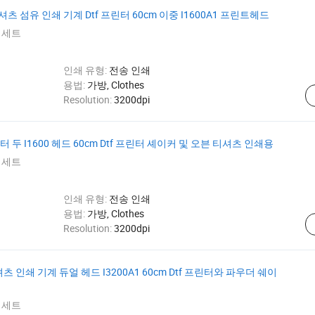
셔츠 섬유 인쇄 기계 Dtf 프린터 60cm 이중 I1600A1 프린트헤드
 세트
인쇄 유형:
전송 인쇄
d
용법:
가방, Clothes
Resolution:
3200dpi
 프린터 두 I1600 헤드 60cm Dtf 프린터 셰이커 및 오븐 티셔츠 인쇄용
 세트
인쇄 유형:
전송 인쇄
d
용법:
가방, Clothes
Resolution:
3200dpi
셔츠 인쇄 기계 듀얼 헤드 I3200A1 60cm Dtf 프린터와 파우더 쉐이
 세트