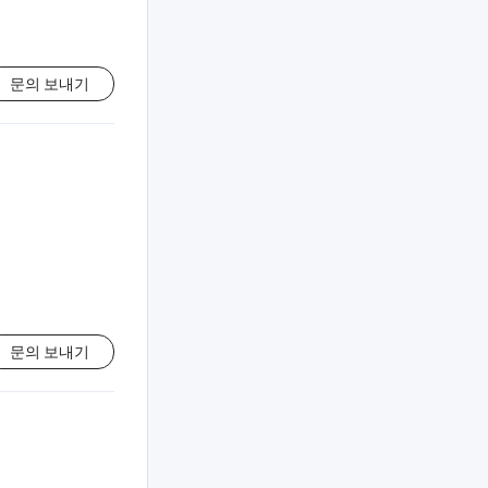
문의 보내기
문의 보내기