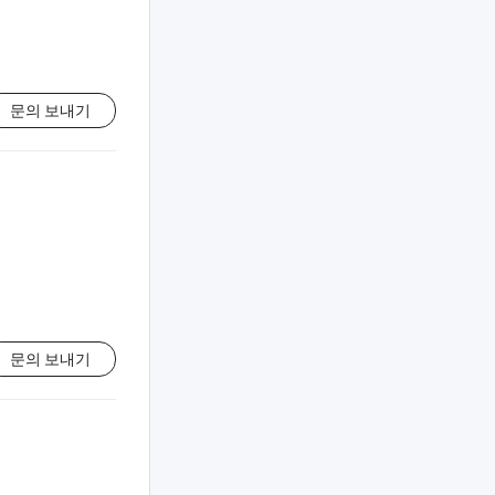
문의 보내기
문의 보내기