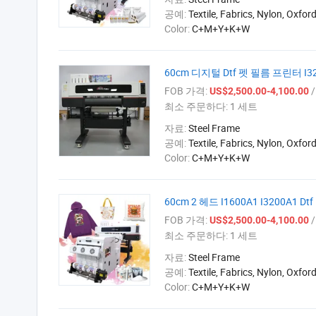
공예:
Textile, Fabrics, Nylon, Oxfor
Color:
C+M+Y+K+W
60cm 디지털 Dtf 펫 필름 프린터 
FOB 가격:
/
US$2,500.00-4,100.00
최소 주문하다:
1 세트
자료:
Steel Frame
공예:
Textile, Fabrics, Nylon, Oxfor
Color:
C+M+Y+K+W
60cm 2 헤드 I1600A1 I3200A
FOB 가격:
/
US$2,500.00-4,100.00
최소 주문하다:
1 세트
자료:
Steel Frame
공예:
Textile, Fabrics, Nylon, Oxfor
Color:
C+M+Y+K+W