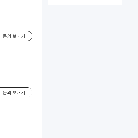
문의 보내기
문의 보내기