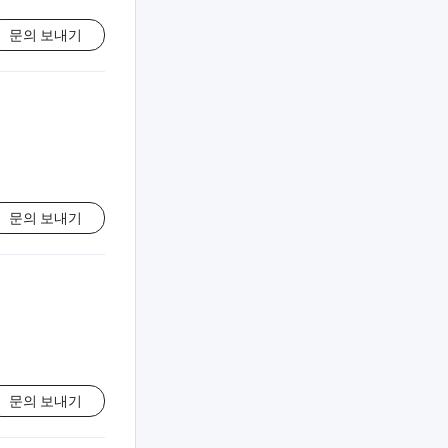
문의 보내기
문의 보내기
문의 보내기