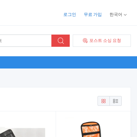
로그인
무료 가입
한국어
포스트 소싱 요청