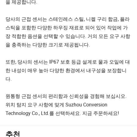
을 제공합니다.
당사의 근접 센서는 스테인레스 스틸, 니켈 구리 합금, 플라
스틱을 포함한 다양한 하우징 재료로 되어 있어 작업에 가
장 적합한 옵션을 선택할 수 있습니다. 거의 모든 요구 사항
을 충족하는 다양한 크기로 제공됩니다.
또한, 당사의 센서는 IP67 보호 등급 설계로 물과 오일에 대
한 내성이 매우 높아 다양한 환경에서 내구성을 보장합니
다.
원통형 근접 센서의 편리함과 신뢰성을 경험해 보십시오.
위치 탐지 요구 사항에 맞게 Suzhou Conversion
Technology Co., Ltd.를 선택하세요. 지금 주문하세요!
추천