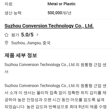
자료:
Metal or Plastic
생산 능력:
500,000개/년
Suzhou Conversion Technology Co., Ltd.
5.0
/5
평가
Suzhou, Jiangsu, 중국
제품 세부 정보
Suzhou Conversion Technology Co., Ltd.의 원통형 근접 센
서
Suzhou Conversion Technology Co., Ltd.의 원통형 근접 센
서 소개 이 센서는 물리적 접촉 없이 정확한 위치 감지를 제
공하여 높은 안정성과 오랜 시간 동안 마모를 없도록 설계
되었습니다. 높은 감도와 반복성으로 최대 8년의 제품 수명