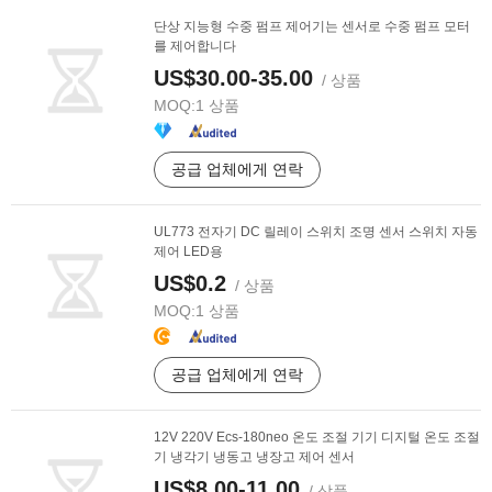
단상 지능형 수중 펌프 제어기는 센서로 수중 펌프 모터
를 제어합니다
US$30.00-35.00
/ 상품
MOQ:
1 상품
공급 업체에게 연락
UL773 전자기 DC 릴레이 스위치 조명 센서 스위치 자동
제어 LED용
US$0.2
/ 상품
MOQ:
1 상품
공급 업체에게 연락
12V 220V Ecs-180neo 온도 조절 기기 디지털 온도 조절
기 냉각기 냉동고 냉장고 제어 센서
US$8.00-11.00
/ 상품