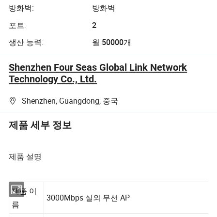
방화벽:
방화벽
포트:
2
생산 능력:
월 50000개
Shenzhen Four Seas Global Link Network
Technology Co., Ltd.
Shenzhen, Guangdong, 중국
제품 세부 정보
제품 설명
제품 이
3000Mbps 실외 무선 AP
름