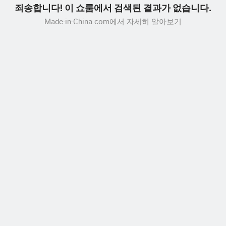
죄송합니다! 이 쇼룸에서 검색된 결과가 없습니다.
Made-in-China.com에서 자세히 알아보기