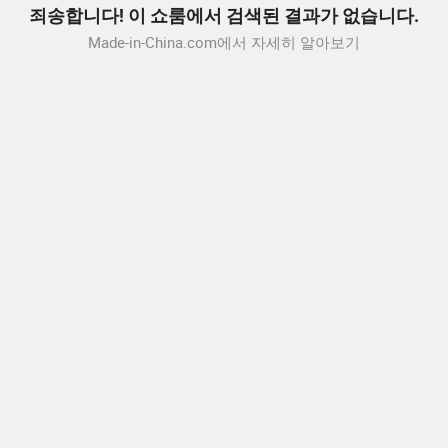
죄송합니다! 이 쇼룸에서 검색된 결과가 없습니다.
Made-in-China.com에서 자세히 알아보기