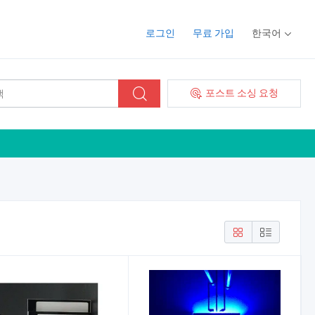
로그인
무료 가입
한국어
포스트 소싱 요청