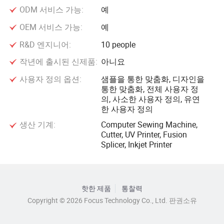
ODM 서비스 가능:
예
OEM 서비스 가능:
예
R&D 엔지니어:
10 people
작년에 출시된 신제품:
아니요
사용자 정의 옵션:
샘플을 통한 맞춤화, 디자인을
통한 맞춤화, 전체 사용자 정
의, 사소한 사용자 정의, 유연
한 사용자 정의
생산 기계:
Computer Sewing Machine,
Cutter, UV Printer, Fusion
Splicer, Inkjet Printer
핫한 제품
통찰력
Copyright © 2026 Focus Technology Co., Ltd. 판권소유