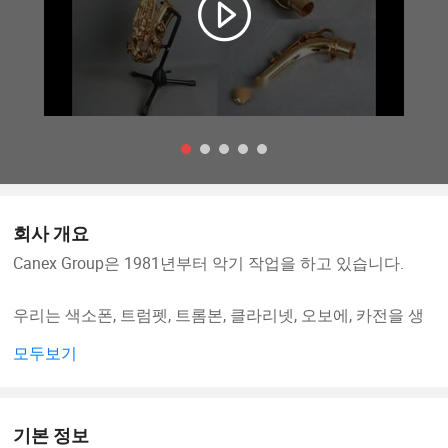
회사 개요
Canex Group은 1981년부터 악기 작업을 하고 있습니다.
우리는 색소폰, 트럼펫, 트롬본, 클라리넷, 오보에, 카전을 생
산하고 있습니다. 그리고 공급 플루트, Brass Instruments,
모두보기
Violin, Bassoon, Bongo, Conga, 드럼 세트, Harp, Electric
Guitar, Bass Guitar, 뮤직 스탠드, 뮤직 백 등 여러분의 디자인
과 브랜드에 따라 악기 OEM을 할 수 있습니다. 양질의 제품
기본 정보
과 좋은 서비스로 시장을 확장할 수 있기를 바랍니다. 더 자