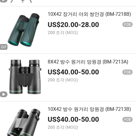
10X42 장거리 야외 쌍안경 (BM-7218B)
US$
20.00
-
28.00
FOB
200 조각
(MOQ)
8X42 방수 원거리 망원경 (BM-7213A)
US$
40.00
-
50.00
FOB
200 조각
(MOQ)
10X42 방수 원거리 망원경 (BM-7213B)
US$
40.00
-
50.00
FOB
200 조각
(MOQ)