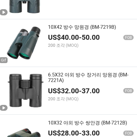
10X42 방수 망원경 (BM-7219B)
US$
40.00
-
50.00
FOB
200 조각
(MOQ)
6.5X32 야외 방수 장거리 망원경 (BM-
7221A)
US$
32.00
-
37.00
FOB
200 조각
(MOQ)
10X32 야외 방수 쌍안경 (BM-7212B)
US$
28.00
-
33.00
FOB