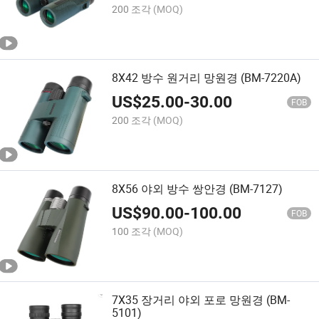
200 조각
(MOQ)
8X42 방수 원거리 망원경 (BM-7220A)
US$
25.00
-
30.00
FOB
200 조각
(MOQ)
8X56 야외 방수 쌍안경 (BM-7127)
US$
90.00
-
100.00
FOB
100 조각
(MOQ)
7X35 장거리 야외 포로 망원경 (BM-
5101)