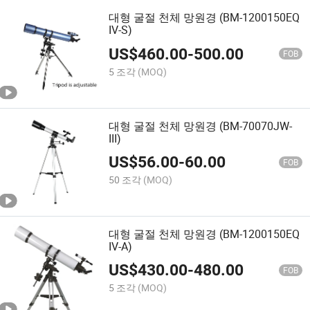
대형 굴절 천체 망원경 (BM-1200150EQ
IV-S)
US$
460.00
-
500.00
FOB
5 조각
(MOQ)
대형 굴절 천체 망원경 (BM-70070JW-
III)
US$
56.00
-
60.00
FOB
50 조각
(MOQ)
대형 굴절 천체 망원경 (BM-1200150EQ
IV-A)
US$
430.00
-
480.00
FOB
5 조각
(MOQ)