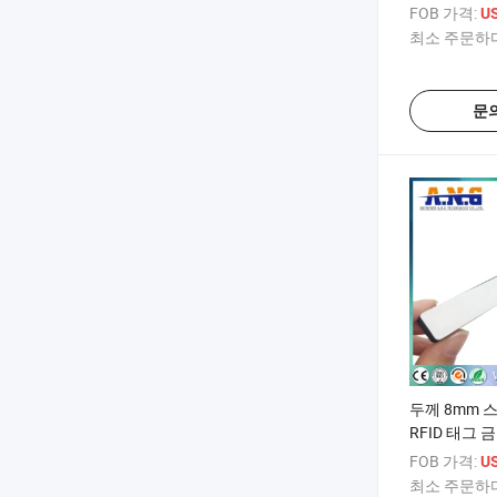
FOB 가격:
US
최소 주문하다
문
두께 8mm 
RFID 태그 
FOB 가격:
US
최소 주문하다