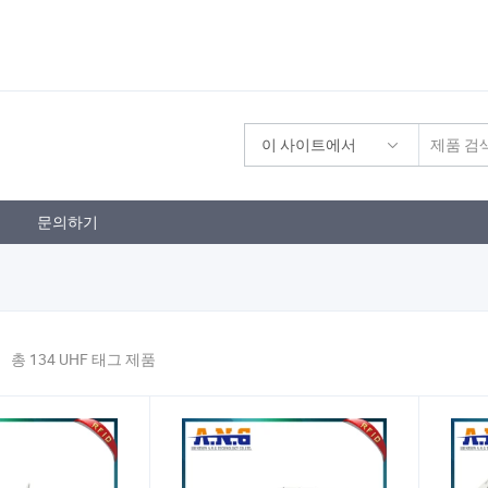
이 사이트에서
문의하기
총 134 UHF 태그 제품