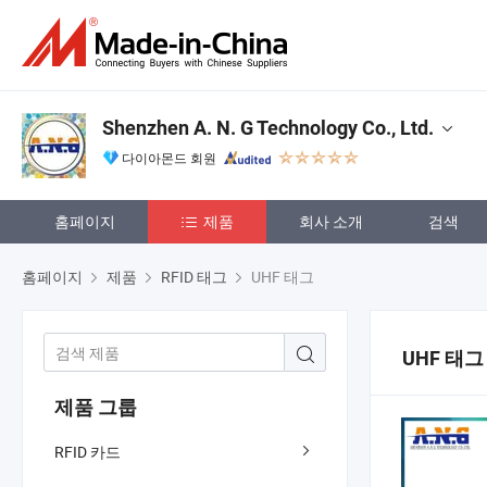
Shenzhen A. N. G Technology Co., Ltd.
다이아몬드 회원
홈페이지
제품
회사 소개
검색
홈페이지
제품
RFID 태그
UHF 태그
UHF 태그
제품 그룹
RFID 카드