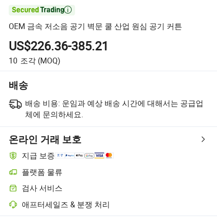

OEM 금속 저소음 공기 벽문 쿨 산업 원심 공기 커튼
US$226.36-385.21
10
조각
(MOQ)
배송
배송 비용:
운임과 예상 배송 시간에 대해서는 공급업
체에 문의하세요.
온라인 거래 보호
지급 보증
플랫폼 물류
검사 서비스
애프터세일즈 & 분쟁 처리