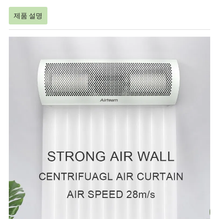
제품 설명