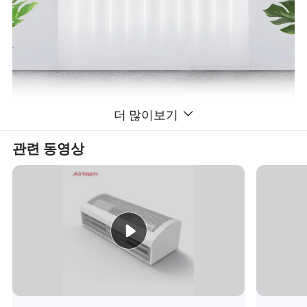
더 많이보기
관련 동영상