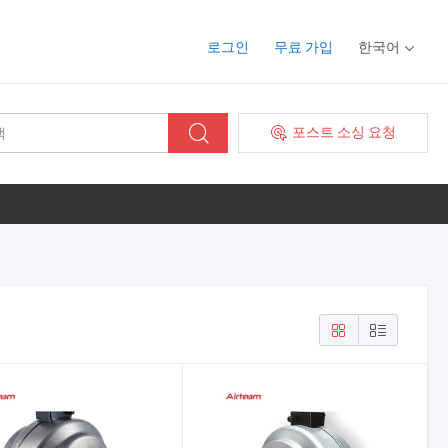
로그인
무료 가입
한국어
포스트 소싱 요청