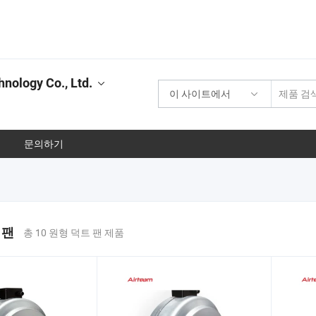
nology Co., Ltd.
이 사이트에서
문의하기
 팬
총 10 원형 덕트 팬 제품