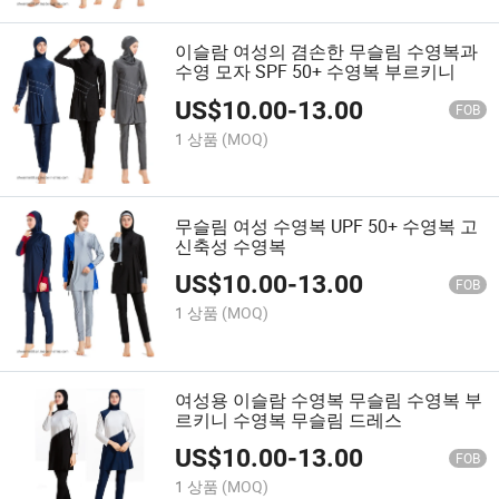
이슬람 여성의 겸손한 무슬림 수영복과
수영 모자 SPF 50+ 수영복 부르키니
US$
10.00
-
13.00
FOB
1 상품
(MOQ)
무슬림 여성 수영복 UPF 50+ 수영복 고
신축성 수영복
US$
10.00
-
13.00
FOB
1 상품
(MOQ)
여성용 이슬람 수영복 무슬림 수영복 부
르키니 수영복 무슬림 드레스
US$
10.00
-
13.00
FOB
1 상품
(MOQ)