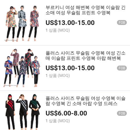
부르키니 여성 해변복 수영복 이슬람 긴
소매 여성 무슬림 프린트 수영복
US$
13.00
-
15.00
FOB
1 상품
(MOQ)
플러스 사이즈 무슬림 수영복 여성 긴소
매 이슬람 프린트 수영복 아랍 해변복
US$
13.00
-
15.00
FOB
1 상품
(MOQ)
플러스 사이즈 무슬림 여성 수영복 이슬
람 수영복 긴 소매 아랍 수영 드레스
US$
6.00
-
8.00
FOB
1 상품
(MOQ)