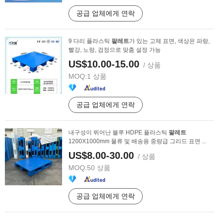
공급 업체에게 연락
9 다리 플라스틱
팔레트
가 있는 고체 표면, 색상은 파랑,
빨강, 노랑, 검정으로 맞춤 설정 가능
US$10.00-15.00
/ 상품
MOQ:
1 상품
공급 업체에게 연락
내구성이 뛰어난 블루 HDPE 플라스틱
팔레트
1200X1000mm 물류 및 배송용 중량급 그리드 표면 ...
US$8.00-30.00
/ 상품
MOQ:
50 상품
공급 업체에게 연락