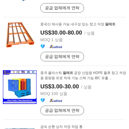
공급 업체에게 연락
중국산 재사용 가능 내구성 있는 창고 저장
팔레트
US$30.00-80.00
/ 상품
MOQ:
1 상품
공급 업체에게 연락
중국 플라스틱
팔레트
공장 산업용 HDPE 물류 창고 저장
용 중량용 유로 적재 가능 스택 가능 IBC 유출 ...
US$3.00-30.00
/ 상품
MOQ:
100 상품
공급 업체에게 연락
금속 순환 상자 저장 작업 통