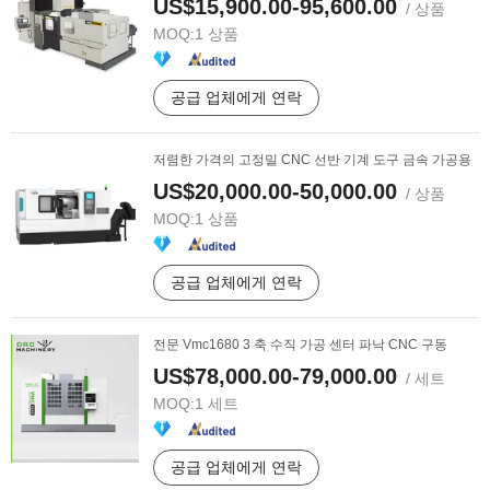
US$15,900.00-95,600.00
/ 상품
MOQ:
1 상품
공급 업체에게 연락
저렴한 가격의 고정밀 CNC 선반 기계 도구 금속 가공용
US$20,000.00-50,000.00
/ 상품
MOQ:
1 상품
공급 업체에게 연락
전문 Vmc1680 3 축 수직 가공 센터 파낙 CNC 구동
US$78,000.00-79,000.00
/ 세트
MOQ:
1 세트
공급 업체에게 연락