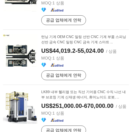
MOQ:
1 상품
공급 업체에게 연락
턴닝 기계 OEM CNC 밀링 선반 CNC 기계 부품 스피닝
선반 금속 CNC 밀링 CNC 금속 기계 스마트 ...
US$44,019.2-55,024.00
/ 상품
MOQ:
1 상품
공급 업체에게 연락
LK89 내부 헬리컬 또는 직선 기어용 CNC 수직 나선 내
부 브로칭 기계 신재생 에너지, 휴머노이드 로봇, ...
US$251,000.00-670,000.00
/ 상품
MOQ:
1 상품
공급 업체에게 연락