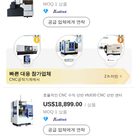
MOQ:
1 상품
공급 업체에게 연락
빠른 대응 참가업체
2 h 미만
CNC공작기계에서
효율적인 CNC 수직 선반 Vtc630 CNC 선반 센터
US$18,899.00
/ 상품
MOQ:
1 상품
공급 업체에게 연락