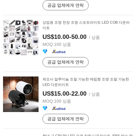
공급 업체에게 연락
상업용 조명 천장 조명 스포트라이트 LED COB 다운라
이트
US$10.00-50.00
/ 상품
MOQ:
100 상품
공급 업체에게 연락
제조사 알루미늄 조절 가능한 매립형 조명 조절 가능한
LED 다운라이트
US$15.00-22.00
/ 상품
MOQ:
100 상품
공급 업체에게 연락