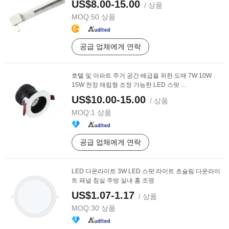
US$8.00-15.00
/ 상품
MOQ:
50 상품
공급 업체에게 연락
호텔 및 아파트 주거 공간 배급을 위한 도매 7W 10W
15W 천장 매립형 조정 가능한 LED 스팟 ...
US$10.00-15.00
/ 상품
MOQ:
1 상품
공급 업체에게 연락
LED 다운라이트 3W LED 스팟 라이트 초슬림 다운라이
트 패널 침실 주방 실내 홈 조명
US$1.07-1.17
/ 상품
MOQ:
30 상품