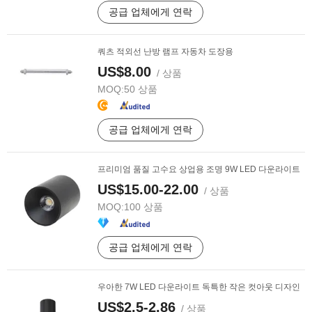
공급 업체에게 연락
쿼츠 적외선 난방 램프 자동차 도장용
US$8.00
/ 상품
MOQ:
50 상품
공급 업체에게 연락
프리미엄 품질 고수요 상업용 조명 9W LED 다운라이트
US$15.00-22.00
/ 상품
MOQ:
100 상품
공급 업체에게 연락
우아한 7W LED 다운라이트 독특한 작은 컷아웃 디자인
US$2.5-2.86
/ 상품