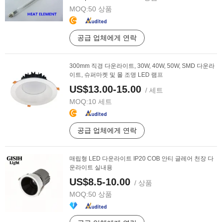
MOQ:
50 상품
공급 업체에게 연락
300mm 직경 다운라이트, 30W, 40W, 50W, SMD 다운라
이트, 슈퍼마켓 및 몰 조명 LED 램프
US$13.00-15.00
/ 세트
MOQ:
10 세트
공급 업체에게 연락
매립형 LED 다운라이트 IP20 COB 안티 글레어 천장 다
운라이트 실내용
US$8.5-10.00
/ 상품
MOQ:
50 상품