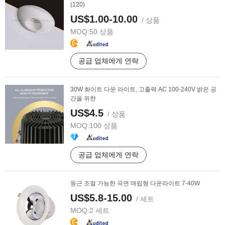
(120)
US$1.00-10.00
/ 상품
MOQ:
50 상품
공급 업체에게 연락
30W 화이트 다운 라이트, 고출력 AC 100-240V 밝은 공
간을 위한
US$4.5
/ 상품
MOQ:
100 상품
공급 업체에게 연락
둥근 조절 가능한 곡면 매립형 다운라이트 7-40W
US$5.8-15.00
/ 세트
MOQ:
2 세트