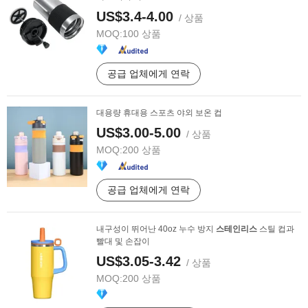
US$3.4-4.00
/ 상품
MOQ:
100 상품
공급 업체에게 연락
대용량 휴대용 스포츠 야외 보온 컵
US$3.00-5.00
/ 상품
MOQ:
200 상품
공급 업체에게 연락
내구성이 뛰어난 40oz 누수 방지
스테인리스
스틸 컵과
빨대 및 손잡이
US$3.05-3.42
/ 상품
MOQ:
200 상품