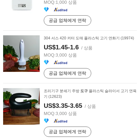
MOQ:
1,000 상품
공급 업체에게 연락
304 서스 420 커터 도매 플라스틱 고기 연화기 (19974)
US$1.45-1.6
/ 상품
MOQ:
3,000 상품
공급 업체에게 연락
조리기구 분쇄기 주방
도구
플라스틱 슬라이서 고기 연육
기 (12623)
US$3.35-3.65
/ 상품
MOQ:
3,000 상품
공급 업체에게 연락