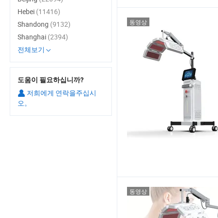
Hebei
(11416)
동영상
Shandong
(9132)
Shanghai
(2394)
전체보기
도움이 필요하십니까?
저희에게 연락을주십시
오。
동영상