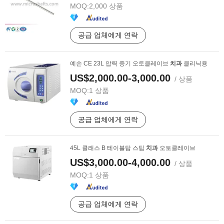
MOQ:
2,000 상품
공급 업체에게 연락
예손 CE 23L 압력 증기 오토클레이브
치과
클리닉용
US$2,000.00-3,000.00
/ 상품
MOQ:
1 상품
공급 업체에게 연락
45L 클래스 B 테이블탑 스팀
치과
오토클레이브
US$3,000.00-4,000.00
/ 상품
MOQ:
1 상품
공급 업체에게 연락