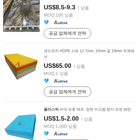
US$8.5-9.3
/ 상품
MOQ:
100 상품
공급 업체에게 연락
샌드위치 HDPE 시트 12.7mm, 15mm 및 19mm 두께에
서
US$65.00
/ 상품
MOQ:
1 상품
공급 업체에게 연락
플라스틱
바닥 보호 매트, 양면 미끄럼 방지 표면 패턴
US$1.5-2.00
/ 상품
MOQ:
1,000 상품