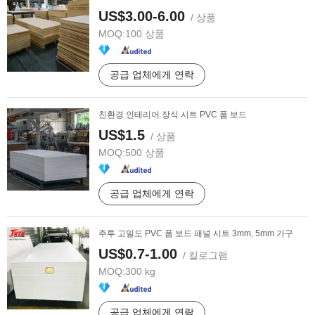
US$3.00-6.00
/ 상품
MOQ:
100 상품
공급 업체에게 연락
친환경 인테리어 장식 시트 PVC 폼 보드
US$1.5
/ 상품
MOQ:
500 상품
공급 업체에게 연락
주투 고밀도 PVC 폼 보드 패널 시트 3mm, 5mm 가구
US$0.7-1.00
/ 킬로그램
MOQ:
300 kg
공급 업체에게 연락