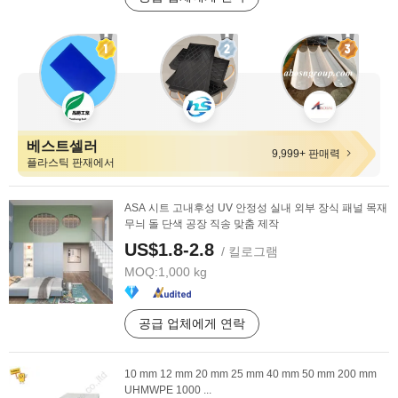
베스트셀러
9,999+ 판매력
플라스틱 판재에서
ASA 시트 고내후성 UV 안정성 실내 외부 장식 패널 목재
무늬 돌 단색 공장 직송 맞춤 제작
US$1.8-2.8
/ 킬로그램
MOQ:
1,000 kg
공급 업체에게 연락
10 mm 12 mm 20 mm 25 mm 40 mm 50 mm 200 mm
UHMWPE 1000 ...